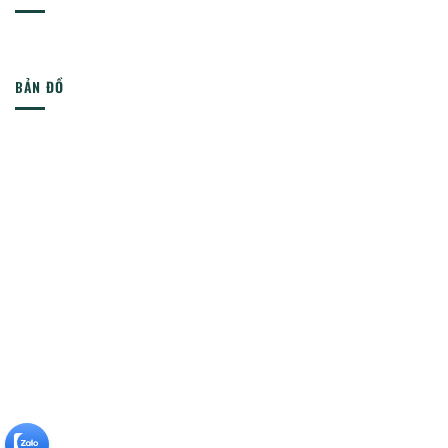
BẢN ĐỒ