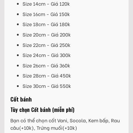
Size 14cm - Giá 120k
Size 16cm - Giá 150k
Size 18cm - Giá 180k
Size 20cm - Giá 200k
Size 22cm - Giá 250k
Size 24cm - Giá 300k
Size 26cm - Giá 360k
Size 28cm - Giá 450k
Size 30cm - Giá 550k
Cốt bánh
Tùy chọn Cốt bánh (miễn phí)
Bạn có thể chọn cốt Vani, Socola, Kem bấp, Rau
câu(+10k), Trứng muối(+10k)