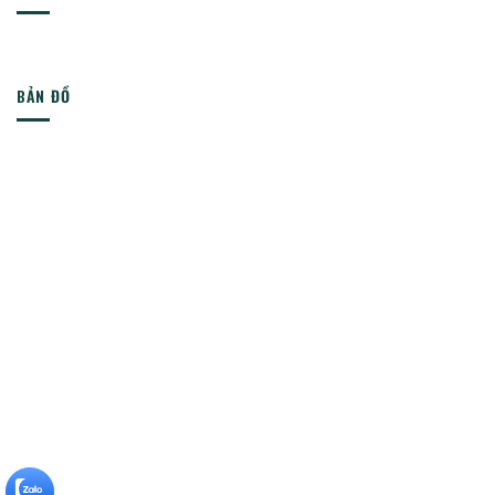
BẢN ĐỒ