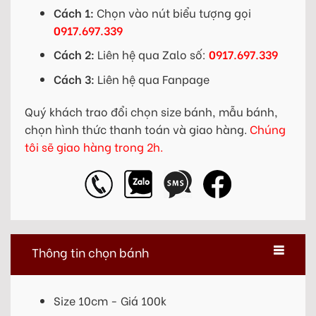
Cách 1:
Chọn vào nút biểu tượng gọi
0917.697.339
Cách 2:
Liên hệ qua Zalo số:
0917.697.339
Cách 3:
Liên hệ qua Fanpage
Quý khách trao đổi chọn size bánh, mẫu bánh,
chọn hình thức thanh toán và giao hàng.
Chúng
tôi sẽ giao hàng trong 2h.
Thông tin chọn bánh
Size 10cm - Giá 100k