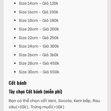
Size 14cm - Giá 120k
Size 16cm - Giá 150k
Size 18cm - Giá 180k
Size 20cm - Giá 200k
Size 22cm - Giá 250k
Size 24cm - Giá 300k
Size 26cm - Giá 360k
Size 28cm - Giá 450k
Size 30cm - Giá 550k
Cốt bánh
Tùy chọn Cốt bánh (miễn phí)
Bạn có thể chọn cốt Vani, Socola, Kem bấp, Rau
câu(+10k), Trứng muối(+10k)