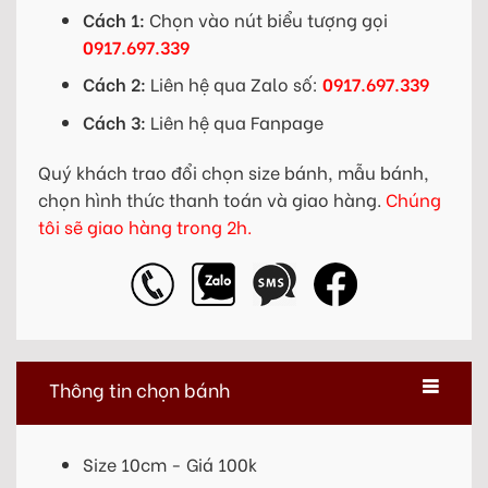
Cách 1:
Chọn vào nút biểu tượng gọi
0917.697.339
Cách 2:
Liên hệ qua Zalo số:
0917.697.339
Cách 3:
Liên hệ qua Fanpage
Quý khách trao đổi chọn size bánh, mẫu bánh,
chọn hình thức thanh toán và giao hàng.
Chúng
tôi sẽ giao hàng trong 2h.
Thông tin chọn bánh
Size 10cm - Giá 100k