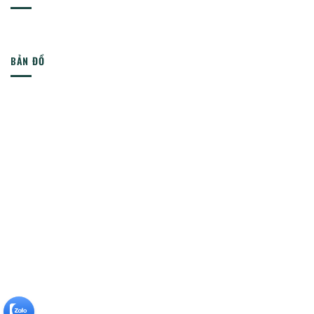
BẢN ĐỒ