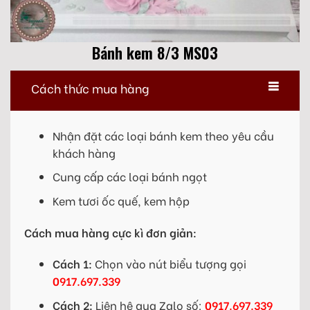
Bánh kem 8/3 MS03
Cách thức mua hàng
Nhận đặt các loại bánh kem theo yêu cầu
khách hàng
Cung cấp các loại bánh ngọt
Kem tươi ốc quế, kem hộp
Cách mua hàng cực kì đơn giản:
Cách 1:
Chọn vào nút biểu tượng gọi
0917.697.339
Cách 2:
Liên hệ qua Zalo số:
0917.697.339