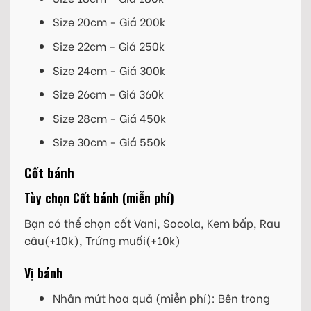
Size 20cm - Giá 200k
Size 22cm - Giá 250k
Size 24cm - Giá 300k
Size 26cm - Giá 360k
Size 28cm - Giá 450k
Size 30cm - Giá 550k
Cốt bánh
Tùy chọn Cốt bánh (miễn phí)
Bạn có thể chọn cốt Vani, Socola, Kem bấp, Rau
câu(+10k), Trứng muối(+10k)
Vị bánh
Nhân mứt hoa quả (miễn phí): Bên trong