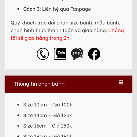
Cách 3:
Liên hệ qua Fanpage
Quý khách trao đổi chọn size bánh, mẫu bánh,
chọn hình thức thanh toán và giao hàng.
Chúng
tôi sẽ giao hàng trong 2h.
Thông tin chọn bánh
Size 10cm - Giá 100k
Size 14cm - Giá 120k
Size 16cm - Giá 150k
Size 18cm - Giá 180k