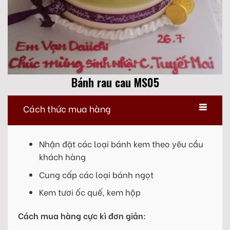
Bánh rau cau MS05
Cách thức mua hàng
Nhận đặt các loại bánh kem theo yêu cầu
khách hàng
Cung cấp các loại bánh ngọt
Kem tươi ốc quế, kem hộp
Cách mua hàng cực kì đơn giản: