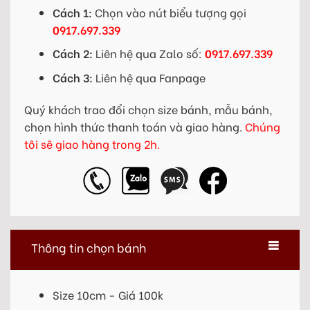
Cách 1:
Chọn vào nút biểu tượng gọi
0917.697.339
Cách 2:
Liên hệ qua Zalo số:
0917.697.339
Cách 3:
Liên hệ qua Fanpage
Quý khách trao đổi chọn size bánh, mẫu bánh,
chọn hình thức thanh toán và giao hàng.
Chúng
tôi sẽ giao hàng trong 2h.
Thông tin chọn bánh
Size 10cm - Giá 100k