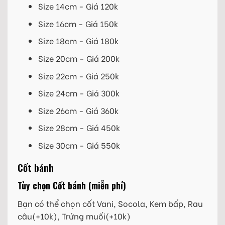
Size 14cm - Giá 120k
Size 16cm - Giá 150k
Size 18cm - Giá 180k
Size 20cm - Giá 200k
Size 22cm - Giá 250k
Size 24cm - Giá 300k
Size 26cm - Giá 360k
Size 28cm - Giá 450k
Size 30cm - Giá 550k
Cốt bánh
Tùy chọn Cốt bánh (miễn phí)
Bạn có thể chọn cốt Vani, Socola, Kem bấp, Rau
câu(+10k), Trứng muối(+10k)