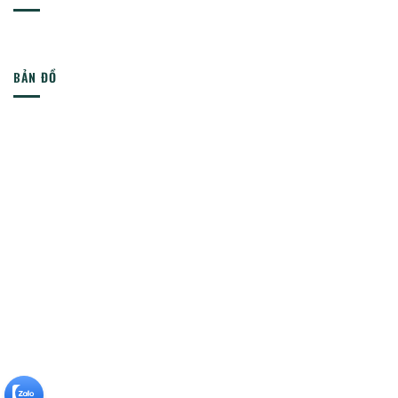
BẢN ĐỒ