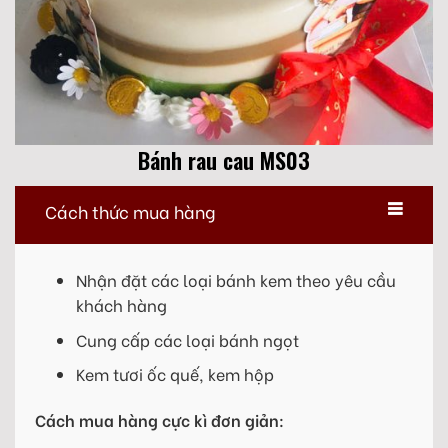
Bánh rau cau MS03
Cách thức mua hàng
Nhận đặt các loại bánh kem theo yêu cầu
khách hàng
Cung cấp các loại bánh ngọt
Kem tươi ốc quế, kem hộp
Cách mua hàng cực kì đơn giản: