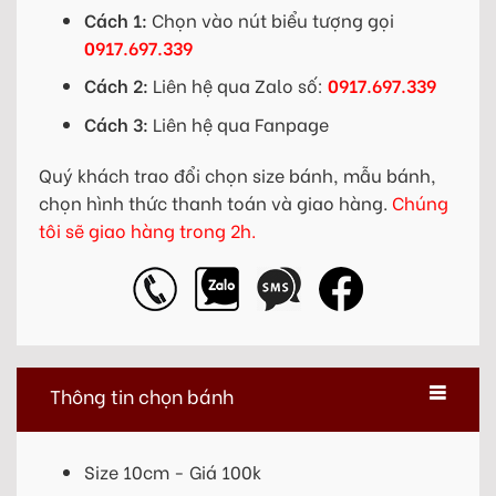
Cách 1:
Chọn vào nút biểu tượng gọi
0917.697.339
Cách 2:
Liên hệ qua Zalo số:
0917.697.339
Cách 3:
Liên hệ qua Fanpage
Quý khách trao đổi chọn size bánh, mẫu bánh,
chọn hình thức thanh toán và giao hàng.
Chúng
tôi sẽ giao hàng trong 2h.
Thông tin chọn bánh
Size 10cm - Giá 100k