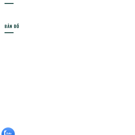
BẢN ĐỒ