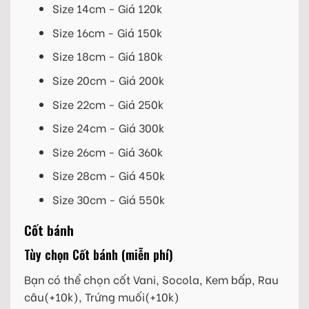
Size 14cm - Giá 120k
Size 16cm - Giá 150k
Size 18cm - Giá 180k
Size 20cm - Giá 200k
Size 22cm - Giá 250k
Size 24cm - Giá 300k
Size 26cm - Giá 360k
Size 28cm - Giá 450k
Size 30cm - Giá 550k
Cốt bánh
Tùy chọn Cốt bánh (miễn phí)
Bạn có thể chọn cốt Vani, Socola, Kem bấp, Rau
câu(+10k), Trứng muối(+10k)