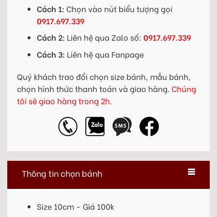
Cách 1:
Chọn vào nút biểu tượng gọi
0917.697.339
Cách 2:
Liên hệ qua Zalo số:
0917.697.339
Cách 3:
Liên hệ qua Fanpage
Quý khách trao đổi chọn size bánh, mẫu bánh,
chọn hình thức thanh toán và giao hàng.
Chúng
tôi sẽ giao hàng trong 2h.
Thông tin chọn bánh
Size 10cm - Giá 100k