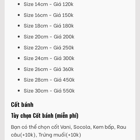
Size 14cm - Giá 120k
Size 16cm - Giá 150k
Size 18cm - Giá 180k
Size 20cm - Giá 200k
Size 22cm - Giá 250k
Size 24cm - Giá 300k
Size 26cm - Giá 360k
Size 28cm - Giá 450k
Size 30cm - Giá 550k
Cốt bánh
Tùy chọn Cốt bánh (miễn phí)
Bạn có thể chọn cốt Vani, Socola, Kem bấp, Rau
câu(+10k), Trứng muối(+10k)