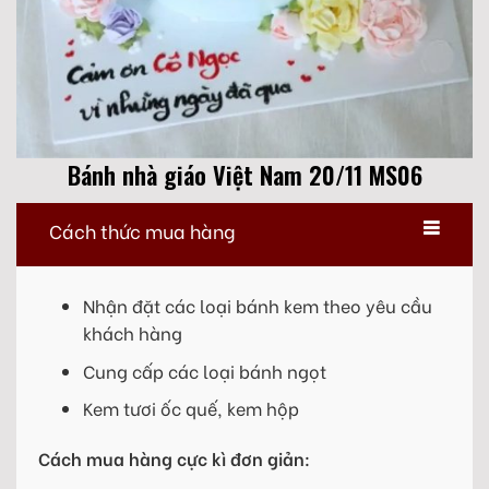
Bánh nhà giáo Việt Nam 20/11 MS06
Cách thức mua hàng
Nhận đặt các loại bánh kem theo yêu cầu
khách hàng
Cung cấp các loại bánh ngọt
Kem tươi ốc quế, kem hộp
Cách mua hàng cực kì đơn giản: