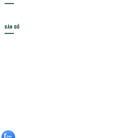
BẢN ĐỒ