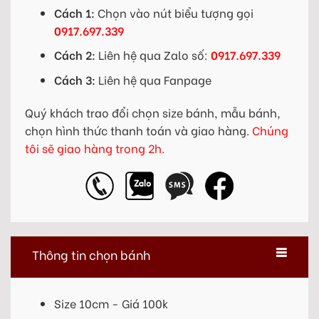
Cách 1:
Chọn vào nút biểu tượng gọi
0917.697.339
Cách 2:
Liên hệ qua Zalo số:
0917.697.339
Cách 3:
Liên hệ qua Fanpage
Quý khách trao đổi chọn size bánh, mẫu bánh,
chọn hình thức thanh toán và giao hàng.
Chúng
tôi sẽ giao hàng trong 2h.
Thông tin chọn bánh
Size 10cm - Giá 100k