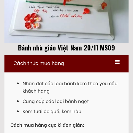
Bánh nhà giáo Việt Nam 20/11 MS09
Cách thức mua hàng
Nhận đặt các loại bánh kem theo yêu cầu
khách hàng
Cung cấp các loại bánh ngọt
Kem tươi ốc quế, kem hộp
Cách mua hàng cực kì đơn giản: