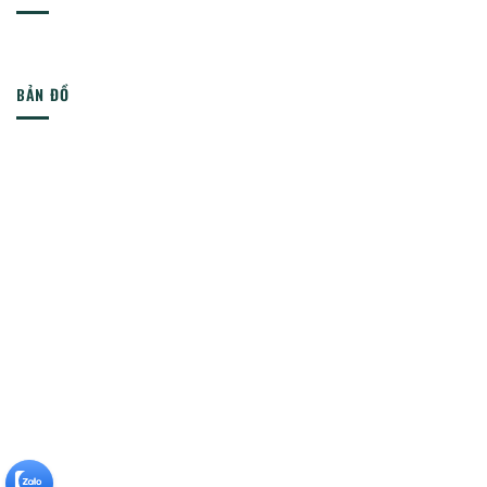
BẢN ĐỒ