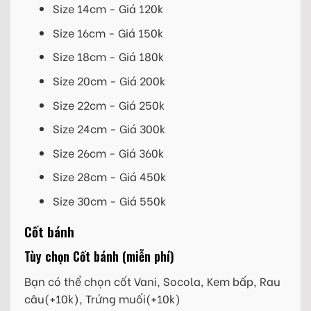
Size 14cm - Giá 120k
Size 16cm - Giá 150k
Size 18cm - Giá 180k
Size 20cm - Giá 200k
Size 22cm - Giá 250k
Size 24cm - Giá 300k
Size 26cm - Giá 360k
Size 28cm - Giá 450k
Size 30cm - Giá 550k
Cốt bánh
Tùy chọn Cốt bánh (miễn phí)
Bạn có thể chọn cốt Vani, Socola, Kem bấp, Rau
câu(+10k), Trứng muối(+10k)