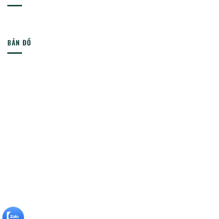
BẢN ĐỒ