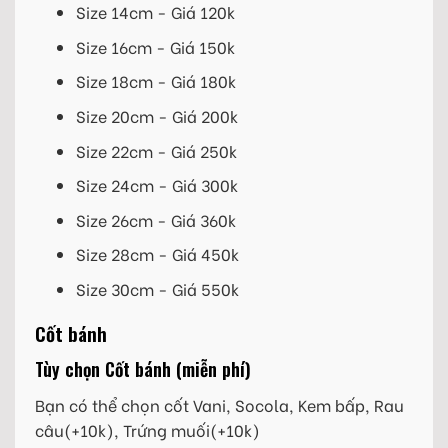
Size 14cm - Giá 120k
Size 16cm - Giá 150k
Size 18cm - Giá 180k
Size 20cm - Giá 200k
Size 22cm - Giá 250k
Size 24cm - Giá 300k
Size 26cm - Giá 360k
Size 28cm - Giá 450k
Size 30cm - Giá 550k
Cốt bánh
Tùy chọn Cốt bánh (miễn phí)
Bạn có thể chọn cốt Vani, Socola, Kem bấp, Rau
câu(+10k), Trứng muối(+10k)