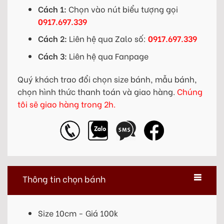
Cách 1:
Chọn vào nút biểu tượng gọi
0917.697.339
Cách 2:
Liên hệ qua Zalo số:
0917.697.339
Cách 3:
Liên hệ qua Fanpage
Quý khách trao đổi chọn size bánh, mẫu bánh,
chọn hình thức thanh toán và giao hàng.
Chúng
tôi sẽ giao hàng trong 2h.
Thông tin chọn bánh
Size 10cm - Giá 100k