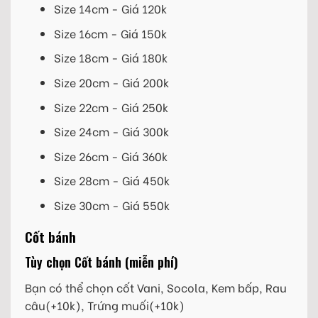
Size 14cm - Giá 120k
Size 16cm - Giá 150k
Size 18cm - Giá 180k
Size 20cm - Giá 200k
Size 22cm - Giá 250k
Size 24cm - Giá 300k
Size 26cm - Giá 360k
Size 28cm - Giá 450k
Size 30cm - Giá 550k
Cốt bánh
Tùy chọn Cốt bánh (miễn phí)
Bạn có thể chọn cốt Vani, Socola, Kem bấp, Rau
câu(+10k), Trứng muối(+10k)