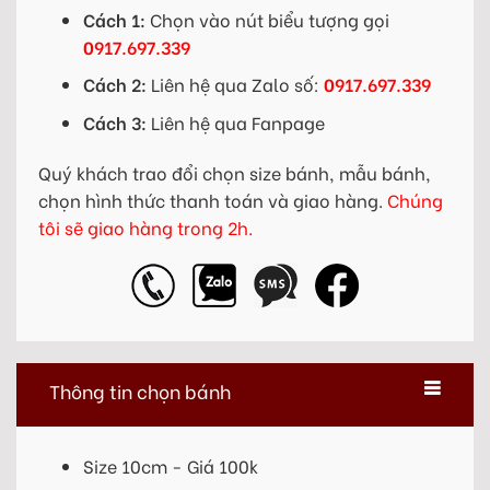
Cách 1:
Chọn vào nút biểu tượng gọi
0917.697.339
Cách 2:
Liên hệ qua Zalo số:
0917.697.339
Cách 3:
Liên hệ qua Fanpage
Quý khách trao đổi chọn size bánh, mẫu bánh,
chọn hình thức thanh toán và giao hàng.
Chúng
tôi sẽ giao hàng trong 2h.
Thông tin chọn bánh
Size 10cm - Giá 100k