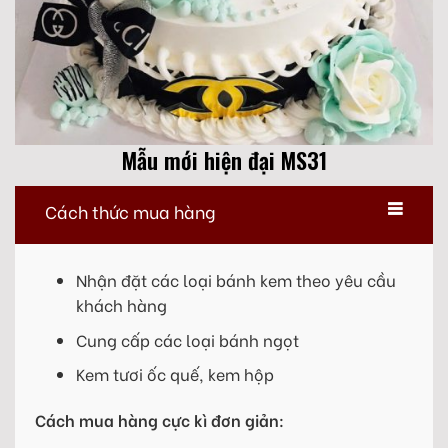
Mẫu mới hiện đại MS31
Cách thức mua hàng
Nhận đặt các loại bánh kem theo yêu cầu
khách hàng
Cung cấp các loại bánh ngọt
Kem tươi ốc quế, kem hộp
Cách mua hàng cực kì đơn giản: