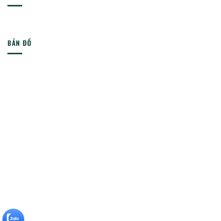
BẢN ĐỒ