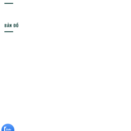
BẢN ĐỒ