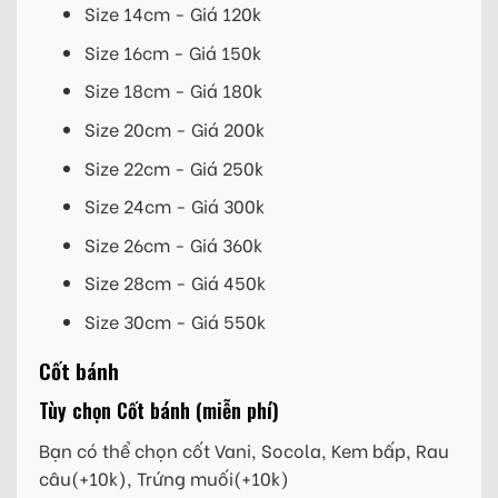
Size 14cm - Giá 120k
Size 16cm - Giá 150k
Size 18cm - Giá 180k
Size 20cm - Giá 200k
Size 22cm - Giá 250k
Size 24cm - Giá 300k
Size 26cm - Giá 360k
Size 28cm - Giá 450k
Size 30cm - Giá 550k
Cốt bánh
Tùy chọn Cốt bánh (miễn phí)
Bạn có thể chọn cốt Vani, Socola, Kem bấp, Rau
câu(+10k), Trứng muối(+10k)