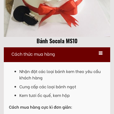
Bánh Socola MS10
Cách thức mua hàng
Nhận đặt các loại bánh kem theo yêu cầu
khách hàng
Cung cấp các loại bánh ngọt
Kem tươi ốc quế, kem hộp
Cách mua hàng cực kì đơn giản: