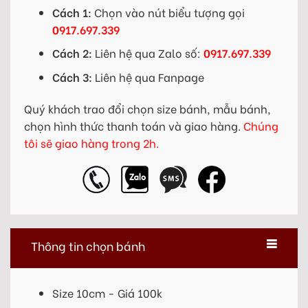
Cách 1:
Chọn vào nút biểu tượng gọi
0917.697.339
Cách 2:
Liên hệ qua Zalo số:
0917.697.339
Cách 3:
Liên hệ qua Fanpage
Quý khách trao đổi chọn size bánh, mẫu bánh,
chọn hình thức thanh toán và giao hàng.
Chúng
tôi sẽ giao hàng trong 2h.
Thông tin chọn bánh
Size 10cm - Giá 100k