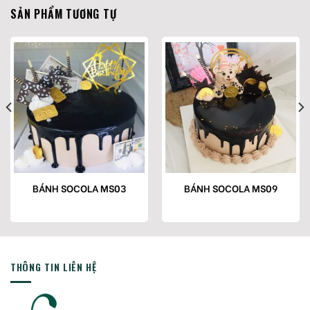
SẢN PHẨM TƯƠNG TỰ
BÁNH SOCOLA MS03
BÁNH SOCOLA MS09
THÔNG TIN LIÊN HỆ