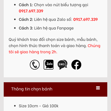
Cách 1:
Chọn vào nút biểu tượng gọi
0917.697.339
Cách 2:
Liên hệ qua Zalo số:
0917.697.339
Cách 3:
Liên hệ qua Fanpage
Quý khách trao đổi chọn size bánh, mẫu bánh,
chọn hình thức thanh toán và giao hàng.
Chúng
tôi sẽ giao hàng trong 2h.
Thông tin chọn bánh
Size 10cm - Giá 100k