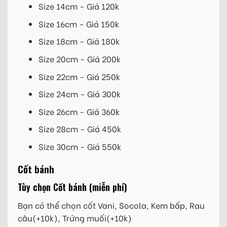
Size 14cm - Giá 120k
Size 16cm - Giá 150k
Size 18cm - Giá 180k
Size 20cm - Giá 200k
Size 22cm - Giá 250k
Size 24cm - Giá 300k
Size 26cm - Giá 360k
Size 28cm - Giá 450k
Size 30cm - Giá 550k
Cốt bánh
Tùy chọn Cốt bánh (miễn phí)
Bạn có thể chọn cốt Vani, Socola, Kem bấp, Rau
câu(+10k), Trứng muối(+10k)