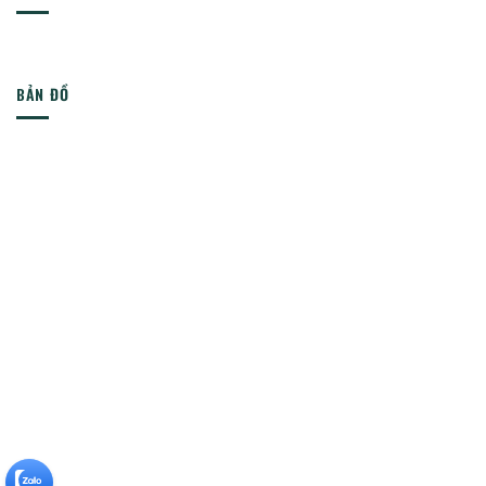
BẢN ĐỒ