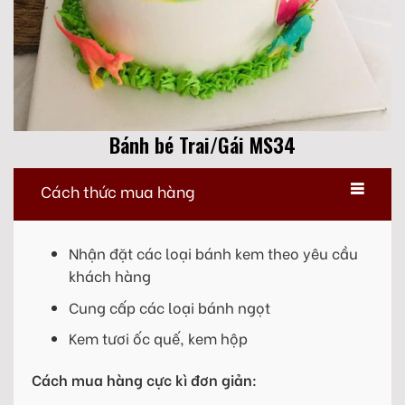
Bánh bé Trai/Gái MS34
Cách thức mua hàng
Nhận đặt các loại bánh kem theo yêu cầu
khách hàng
Cung cấp các loại bánh ngọt
Kem tươi ốc quế, kem hộp
Cách mua hàng cực kì đơn giản: