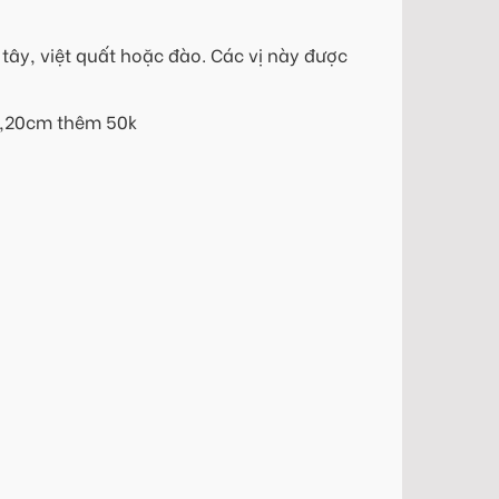
tây, việt quất hoặc đào. Các vị này được
18,20cm thêm 50k