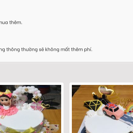
 mua thêm.
ng thông thường sẽ không mất thêm phí.