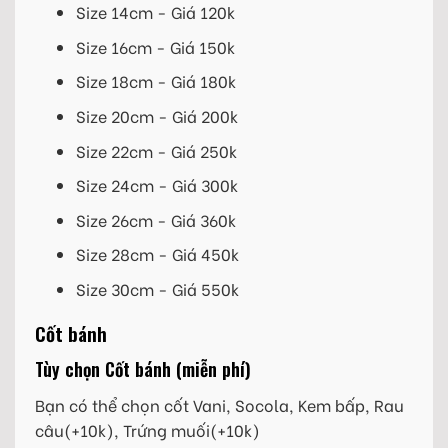
Size 14cm - Giá 120k
Size 16cm - Giá 150k
Size 18cm - Giá 180k
Size 20cm - Giá 200k
Size 22cm - Giá 250k
Size 24cm - Giá 300k
Size 26cm - Giá 360k
Size 28cm - Giá 450k
Size 30cm - Giá 550k
Cốt bánh
Tùy chọn Cốt bánh (miễn phí)
Bạn có thể chọn cốt Vani, Socola, Kem bấp, Rau
câu(+10k), Trứng muối(+10k)