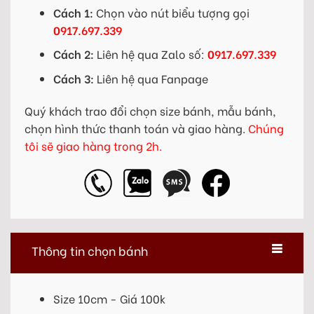
Cách 1:
Chọn vào nút biểu tượng gọi
0917.697.339
Cách 2:
Liên hệ qua Zalo số:
0917.697.339
Cách 3:
Liên hệ qua Fanpage
Quý khách trao đổi chọn size bánh, mẫu bánh,
chọn hình thức thanh toán và giao hàng.
Chúng
tôi sẽ giao hàng trong 2h.
Thông tin chọn bánh
Size 10cm - Giá 100k