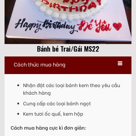
Bánh bé Trai/Gái MS22
Cách thức mua hàng
Nhận đặt các loại bánh kem theo yêu cầu
khách hàng
Cung cấp các loại bánh ngọt
Kem tươi ốc quế, kem hộp
Cách mua hàng cực kì đơn giản: