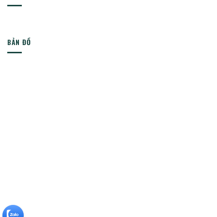
BẢN ĐỒ